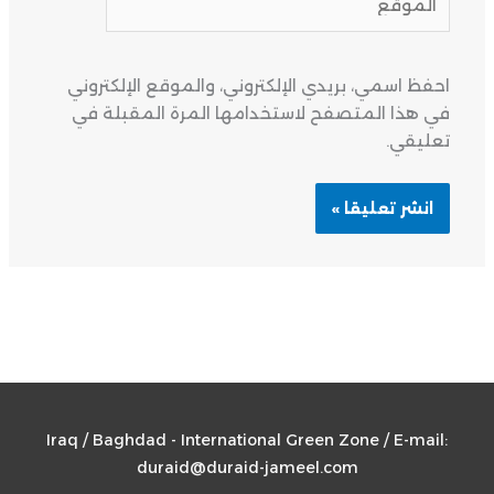
احفظ اسمي، بريدي الإلكتروني، والموقع الإلكتروني
في هذا المتصفح لاستخدامها المرة المقبلة في
تعليقي.
Iraq / Baghdad - International Green Zone / E-mail:
duraid@duraid-jameel.com