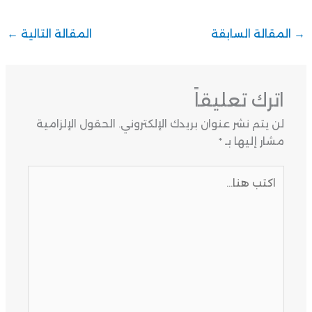
→
المقالة السابقة
المقالة التالية
←
اترك تعليقاً
لن يتم نشر عنوان بريدك الإلكتروني.
الحقول الإلزامية
مشار إليها بـ
*
اكتب
هنا...