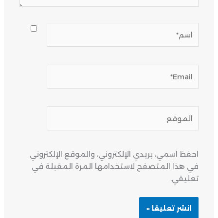
اسم*
Email*
الموقع
احفظ اسمي، بريدي الإلكتروني، والموقع الإلكتروني
في هذا المتصفح لاستخدامها المرة المقبلة في
تعليقي.