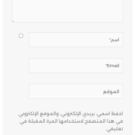
اسم*
Email*
الموقع
احفظ اسمي، بريدي الإلكتروني، والموقع الإلكتروني
في هذا المتصفح لاستخدامها المرة المقبلة في
تعليقي.