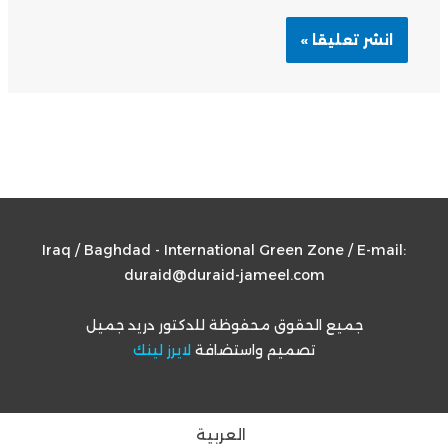
Iraq / Baghdad - International Green Zone / E-mail:
duraid@duraid-jameel.com
جميع الحقوق محفوظة للدكتور دريد جميل
تصميم واستضافة
لايرز لينك
العربية