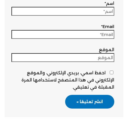
اسم*
Email*
الموقع
احفظ اسمي، بريدي الإلكتروني، والموقع
الإلكتروني في هذا المتصفح لاستخدامها المرة
المقبلة في تعليقي.