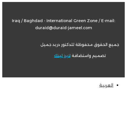
Iraq / Baghdad - International Green Zone / E-mail:
duraid@duraid-jameel.com
ميع الحقوق محفوظة للدكتور دريد جميل
تصميم واستضافة
لايرز لينك
العربية