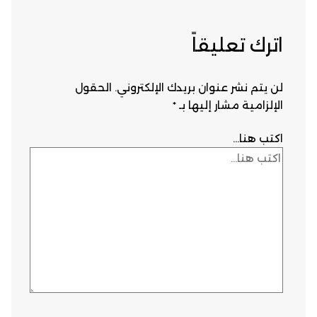
اترك تعليقاً
لن يتم نشر عنوان بريدك الإلكتروني.
الحقول
الإلزامية مشار إليها بـ
*
اكتب هنا...