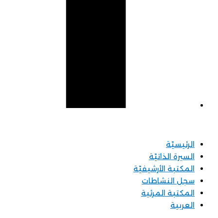
الرئيسيّة
السيرة الذاتيّة
المكتبة الأرشيفيّة
سجل النشاطات
المكتبة المرئية
العربية