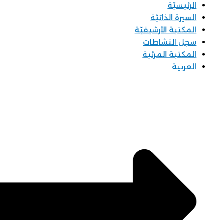
الرئيسيّة
السيرة الذاتيّة
المكتبة الأرشيفيّة
سجل النشاطات
المكتبة المرئية
العربية