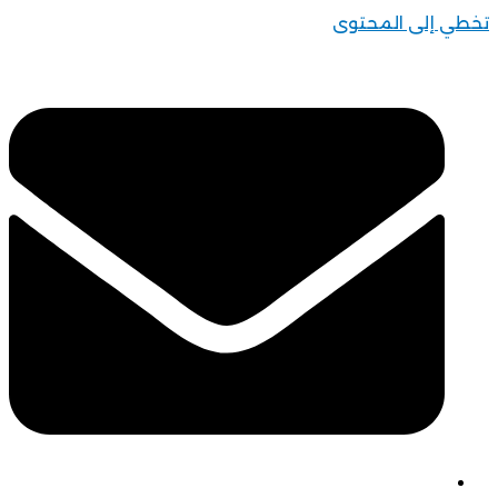
ي إلى المحتوى