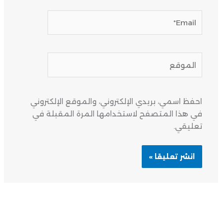
Email*
الموقع
احفظ اسمي، بريدي الإلكتروني، والموقع الإلكتروني
في هذا المتصفح لاستخدامها المرة المقبلة في
تعليقي.