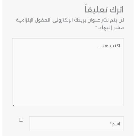
اترك تعليقاً
لن يتم نشر عنوان بريدك الإلكتروني.
الحقول الإلزامية
مشار إليها بـ
*
اكتب
هنا...
اسم*