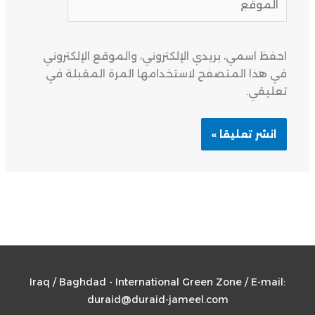
احفظ اسمي، بريدي الإلكتروني، والموقع الإلكتروني
في هذا المتصفح لاستخدامها المرة المقبلة في
تعليقي.
Iraq / Baghdad - International Green Zone / E-mail:
duraid@duraid-jameel.com